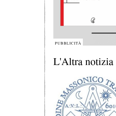
PUBBLICITÀ
L'Altra notizia