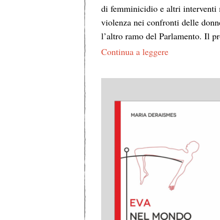
di femminicidio e altri interventi 
violenza nei confronti delle don
l’altro ramo del Parlamento. Il
Continua a leggere