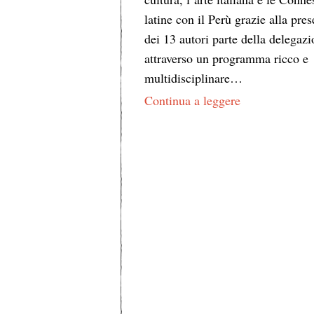
latine con il Perù grazie alla pre
dei 13 autori parte della delegazi
attraverso un programma ricco e
multidisciplinare…
Continua a leggere