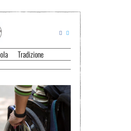
ola
Tradizione