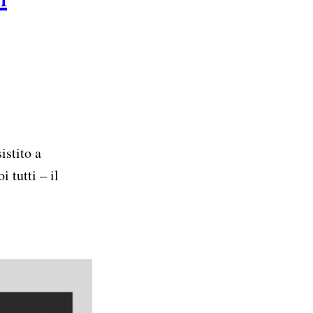
 tutti – il