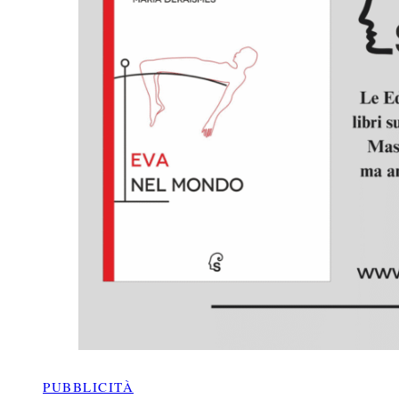
PUBBLICITÀ