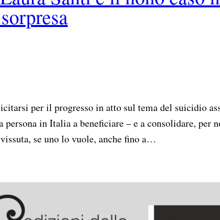
 sorpresa
 persona in Italia a beneficiare – e a consolidare, per noi
e vissuta, se uno lo vuole, anche fino a…