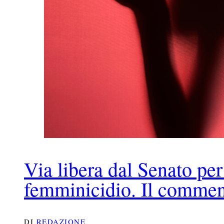
Via libera dal Senato per 
femminicidio. Il comme
DI
REDAZIONE