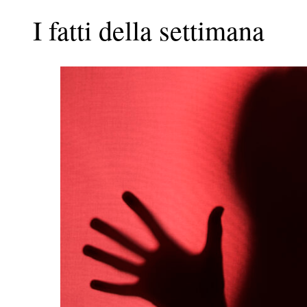
I fatti della settimana