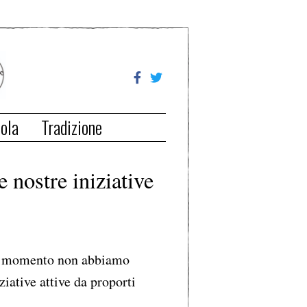
ola
Tradizione
e nostre iniziative
 momento non abbiamo
ziative attive da proporti