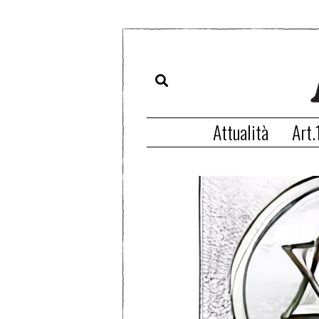
Attualità
Art.