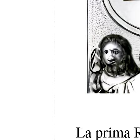
La prima R