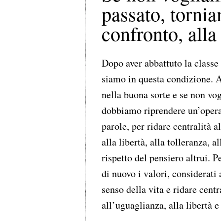
passato, tornia
confronto, alla
Dopo aver abbattuto la classe 
siamo in questa condizione. A
nella buona sorte e se non vo
dobbiamo riprendere un’opera
parole, per ridare centralità a
alla libertà, alla tolleranza, 
rispetto del pensiero altrui. 
di nuovo i valori, considerati
senso della vita e ridare centr
all’uguaglianza, alla libertà e 