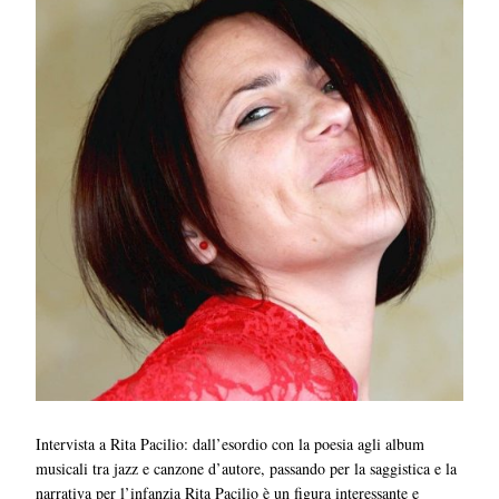
Intervista a Rita Pacilio: dall’esordio con la poesia agli album
musicali tra jazz e canzone d’autore, passando per la saggistica e la
narrativa per l’infanzia Rita Pacilio è un figura interessante e