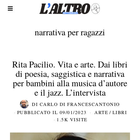
narrativa per ragazzi
Rita Pacilio. Vita e arte. Dai libri
di poesia, saggistica e narrativa
per bambini alla musica d’autore
e il jazz. L’intervista
DI
CARLO DI FRANCESCANTONIO
PUBBLICATO IL
09/01/2023
ARTE
/
LIBRI
1.5K VISITE