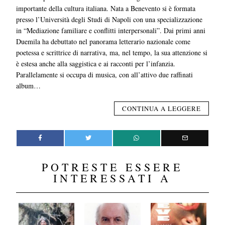
importante della cultura italiana. Nata a Benevento si è formata
presso l’Università degli Studi di Napoli con una specializzazione
in “Mediazione familiare e conflitti interpersonali”. Dai primi anni
Duemila ha debuttato nel panorama letterario nazionale come
poetessa e scrittrice di narrativa, ma, nel tempo, la sua attenzione si
è estesa anche alla saggistica e ai racconti per l’infanzia.
Parallelamente si occupa di musica, con all’attivo due raffinati
album…
CONTINUA A LEGGERE
POTRESTE ESSERE
INTERESSATI A