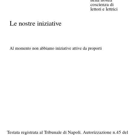
coscienza di
lettori e lettrici
Le nostre iniziative
Al momento non abbiamo iniziative attive da proporti
Testata registrata al Tribunale di Napoli. Autorizzazione n.45 del