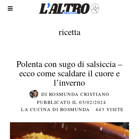
ricetta
Polenta con sugo di salsiccia –
ecco come scaldare il cuore e
l’inverno
DI
ROSMUNDA CRISTIANO
PUBBLICATO IL
05/02/2024
LA CUCINA DI ROSMUNDA
643 VISITE