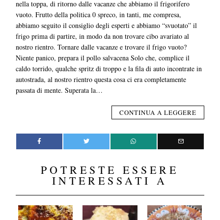
nella toppa, di ritorno dalle vacanze che abbiamo il frigorifero
vuoto. Frutto della politica 0 spreco, in tanti, me compresa,
abbiamo seguito il consiglio degli esperti e abbiamo “svuotato” il
frigo prima di partire, in modo da non trovare cibo avariato al
nostro rientro. Tornare dalle vacanze e trovare il frigo vuoto?
Niente panico, prepara il pollo salvacena Solo che, complice il
caldo torrido, qualche spritz di troppo e la fila di auto incontrate in
autostrada, al nostro rientro questa cosa ci era completamente
passata di mente. Superata la…
CONTINUA A LEGGERE
POTRESTE ESSERE
INTERESSATI A