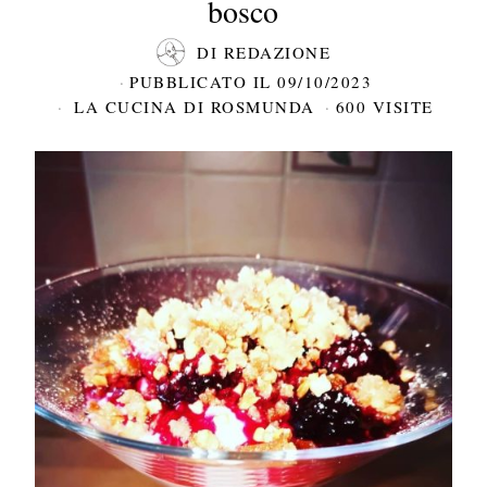
bosco
DI
REDAZIONE
PUBBLICATO IL
09/10/2023
LA CUCINA DI ROSMUNDA
600 VISITE