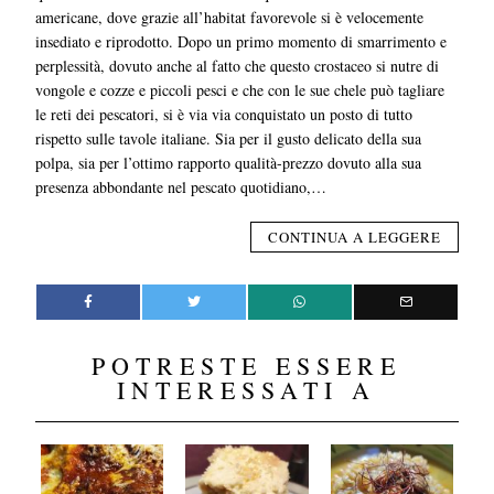
americane, dove grazie all’habitat favorevole si è velocemente
insediato e riprodotto. Dopo un primo momento di smarrimento e
perplessità, dovuto anche al fatto che questo crostaceo si nutre di
vongole e cozze e piccoli pesci e che con le sue chele può tagliare
le reti dei pescatori, si è via via conquistato un posto di tutto
rispetto sulle tavole italiane. Sia per il gusto delicato della sua
polpa, sia per l’ottimo rapporto qualità-prezzo dovuto alla sua
presenza abbondante nel pescato quotidiano,…
CONTINUA A LEGGERE
POTRESTE ESSERE
INTERESSATI A