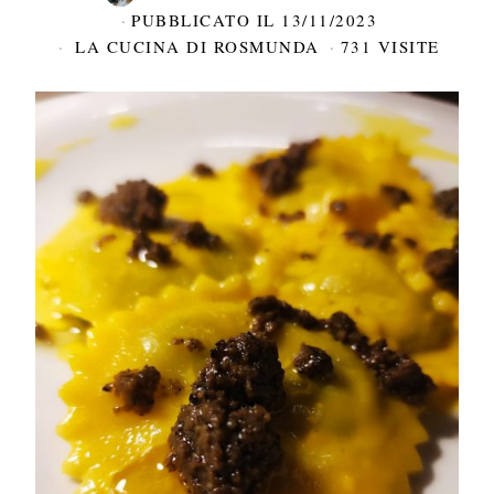
PUBBLICATO IL
13/11/2023
LA CUCINA DI ROSMUNDA
731 VISITE