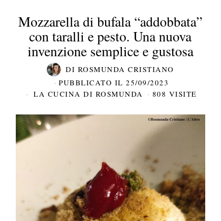
Mozzarella di bufala “addobbata”
con taralli e pesto. Una nuova
invenzione semplice e gustosa
DI
ROSMUNDA CRISTIANO
PUBBLICATO IL
25/09/2023
LA CUCINA DI ROSMUNDA
808 VISITE