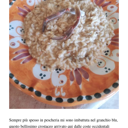
Sempre più spesso in pescheria mi sono imbattuta nel granchio blu,
questo bellissimo crostaceo arrivato qui dalle coste occidentali