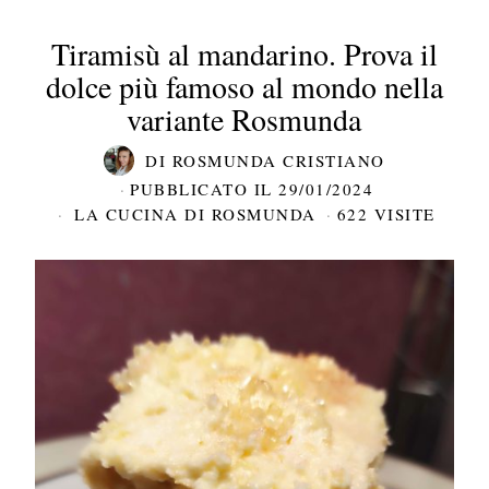
Tiramisù al mandarino. Prova il
dolce più famoso al mondo nella
variante Rosmunda
DI
ROSMUNDA CRISTIANO
PUBBLICATO IL
29/01/2024
LA CUCINA DI ROSMUNDA
622 VISITE