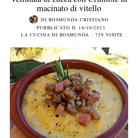
macinato di vitello
DI
ROSMUNDA CRISTIANO
PUBBLICATO IL
16/10/2023
LA CUCINA DI ROSMUNDA
729 VISITE