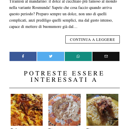
Tiramisù al mandarino: il dolce al cucchiaio più famoso al mondo
nella variante Rosmunda! Sapete che cosa faccio quando arriva
questo periodo? Preparo sempre un dolce, non uno di quelli
complicati, anzi prediligo quelli semplici, ma dal gusto intenso,
capace di mettere di buonumore già dal…
CONTINUA A LEGGERE
POTRESTE ESSERE
INTERESSATI A