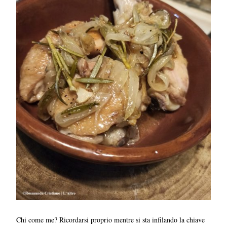
Chi come me? Ricordarsi proprio mentre si sta infilando la chiave