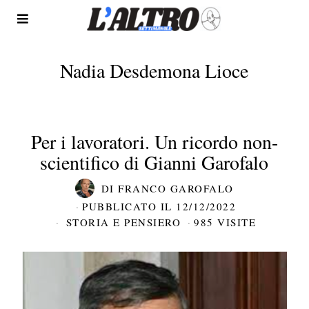
Nadia Desdemona Lioce
Per i lavoratori. Un ricordo non-
scientifico di Gianni Garofalo
DI
FRANCO GAROFALO
PUBBLICATO IL
12/12/2022
STORIA E PENSIERO
985 VISITE