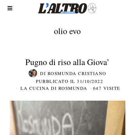
olio evo
Pugno di riso alla Giova’
DI
ROSMUNDA CRISTIANO
PUBBLICATO IL
31/10/2022
LA CUCINA DI ROSMUNDA
647 VISITE