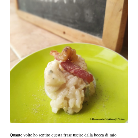
Quante volte ho sentito questa frase uscire dalla bocca di mio