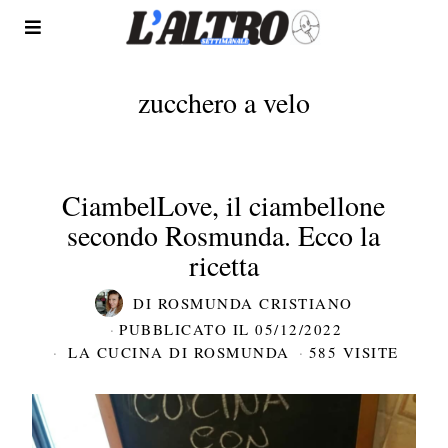
zucchero a velo
CiambelLove, il ciambellone
secondo Rosmunda. Ecco la
ricetta
DI
ROSMUNDA CRISTIANO
PUBBLICATO IL
05/12/2022
LA CUCINA DI ROSMUNDA
585 VISITE