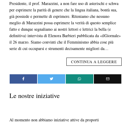
Presidente, il prof. Marazzini, a non fare uso di asterischi e schwa
per esprimere la parità di genere che la lingua italiana, bontà sua,
già possiede e permette di esprimere. Riteniamo che nessuno
meglio di Marazzini possa esprimere la verità di questo semplice
fatto e dunque segnaliamo ai nostri lettori e lettrici la bella (e
definitiva) intervista di Elenora Barbieri pubblicata da «ilGiornale»
il 26 marzo. Siamo convinti che il Femminismo abbia cose più
serie di cui occuparsi e strumenti decisamente migliori da…
CONTINUA A LEGGERE
Le nostre iniziative
Al momento non abbiamo iniziative attive da proporti