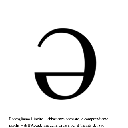
Raccogliamo l’invito – abbastanza accorato, e comprendiamo
perché – dell’Accademia della Crusca per il tramite del suo