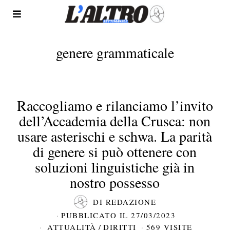
genere grammaticale
Raccogliamo e rilanciamo l’invito
dell’Accademia della Crusca: non
usare asterischi e schwa. La parità
di genere si può ottenere con
soluzioni linguistiche già in
nostro possesso
DI
REDAZIONE
PUBBLICATO IL
27/03/2023
ATTUALITÀ
/
DIRITTI
569 VISITE