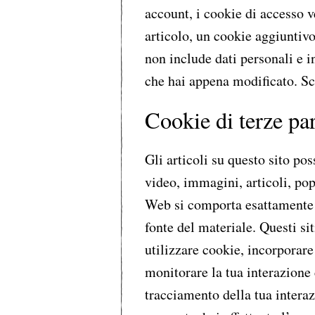
account, i cookie di accesso 
articolo, un cookie aggiuntiv
non include dati personali e 
che hai appena modificato. S
Cookie di terze par
Gli articoli su questo sito po
video, immagini, articoli, pop-
Web si comporta esattamente c
fonte del materiale. Questi si
utilizzare cookie, incorporare 
monitorare la tua interazione
tracciamento della tua intera