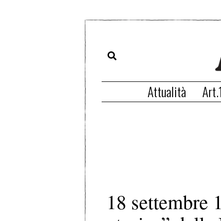
Attualità
Art.
18 settembre 1