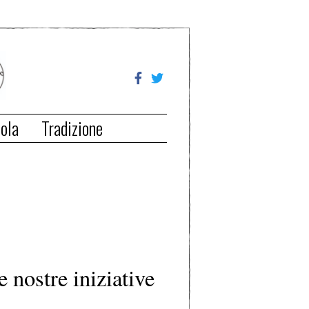
ola
Tradizione
e nostre iniziative