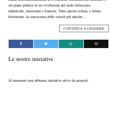
sul piano politico le tre rivoluzioni del tardo Settecento:
industriale, americana e francese. Tutto questo eclissa, o limita
fortemente, la conoscenza delle varietà più antiche…
CONTINUA A LEGGERE
Le nostre iniziative
Al momento non abbiamo iniziative attive da proporti