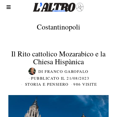
Costantinopoli
Il Rito cattolico Mozarabico e la
Chiesa Hispànica
DI
FRANCO GAROFALO
PUBBLICATO IL
21/08/2023
STORIA E PENSIERO
986 VISITE