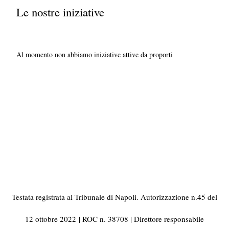
Le nostre iniziative
Al momento non abbiamo iniziative attive da proporti
Testata registrata al Tribunale di Napoli. Autorizzazione n.45 del
12 ottobre 2022
| ROC n. 38708 | Direttore responsabile