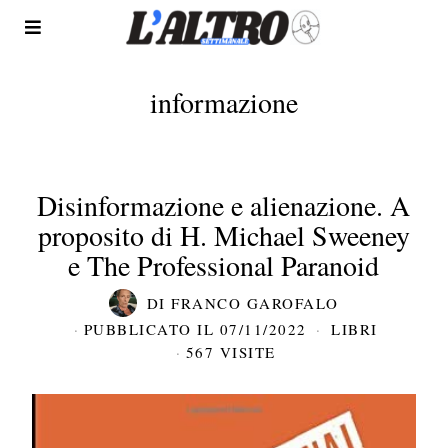
informazione
Disinformazione e alienazione. A
proposito di H. Michael Sweeney
e The Professional Paranoid
DI
FRANCO GAROFALO
PUBBLICATO IL
07/11/2022
LIBRI
567 VISITE