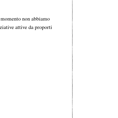
 momento non abbiamo
ziative attive da proporti