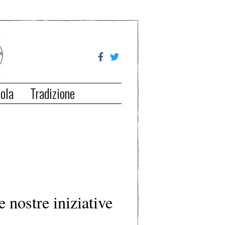
ola
Tradizione
e nostre iniziative