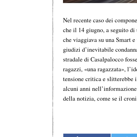
Nel recente caso dei compone
che il 14 giugno, a seguito di
che viaggiava su una Smart e 
giudizi d’inevitabile condanna
stradale di Casalpalocco fosse
ragazzi, «una ragazzata», l’i
tensione critica e slitterebbe 
alcuni anni nell’informazione
della notizia, come se il cron