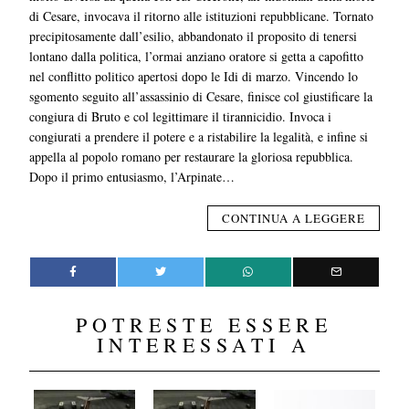
di Cesare, invocava il ritorno alle istituzioni repubblicane. Tornato
precipitosamente dall’esilio, abbandonato il proposito di tenersi
lontano dalla politica, l’ormai anziano oratore si getta a capofitto
nel conflitto politico apertosi dopo le Idi di marzo. Vincendo lo
sgomento seguito all’assassinio di Cesare, finisce col giustificare la
congiura di Bruto e col legittimare il tirannicidio. Invoca i
congiurati a prendere il potere e a ristabilire la legalità, e infine si
appella al popolo romano per restaurare la gloriosa repubblica.
Dopo il primo entusiasmo, l’Arpinate…
CONTINUA A LEGGERE
POTRESTE ESSERE
INTERESSATI A