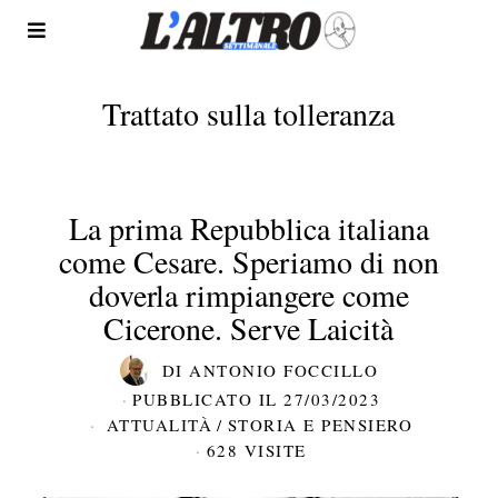
Trattato sulla tolleranza
La prima Repubblica italiana
come Cesare. Speriamo di non
doverla rimpiangere come
Cicerone. Serve Laicità
DI
ANTONIO FOCCILLO
PUBBLICATO IL
27/03/2023
ATTUALITÀ
/
STORIA E PENSIERO
628 VISITE