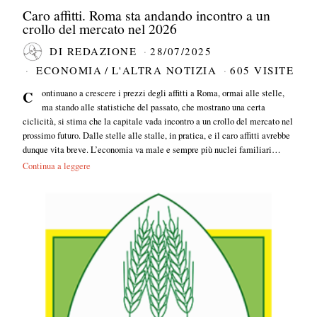
Caro affitti. Roma sta andando incontro a un
crollo del mercato nel 2026
DI
REDAZIONE
28/07/2025
ECONOMIA
/
L'ALTRA NOTIZIA
605 VISITE
Continuano a crescere i prezzi degli affitti a Roma, ormai alle stelle,
ma stando alle statistiche del passato, che mostrano una certa
ciclicità, si stima che la capitale vada incontro a un crollo del mercato nel
prossimo futuro. Dalle stelle alle stalle, in pratica, e il caro affitti avrebbe
dunque vita breve. L’economia va male e sempre più nuclei familiari…
Continua a leggere