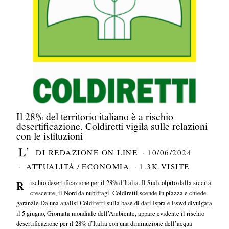
Il 28% del territorio italiano è a rischio
desertificazione. Coldiretti vigila sulle relazioni
con le istituzioni
DI
REDAZIONE ON LINE
10/06/2024
ATTUALITÀ
/
ECONOMIA
1.3K VISITE
Rischio desertificazione per il 28% d’Italia. Il Sud colpito dalla siccità
crescente, il Nord da nubifragi. Coldiretti scende in piazza e chiede
garanzie Da una analisi Coldiretti sulla base di dati Ispra e Eswd divulgata
il 5 giugno, Giornata mondiale dell’Ambiente, appare evidente il rischio
desertificazione per il 28% d’Italia con una diminuzione dell’acqua