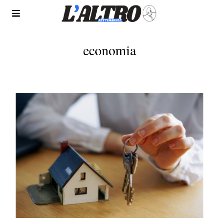
economia