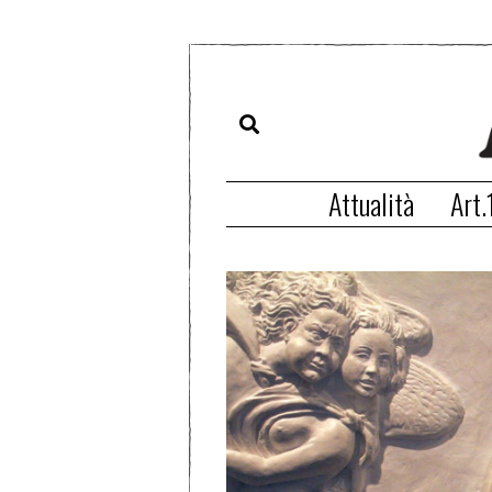
Attualità
Art.