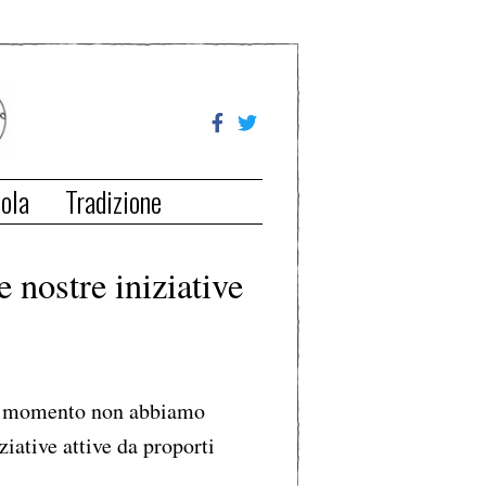
ola
Tradizione
e nostre iniziative
 momento non abbiamo
ziative attive da proporti