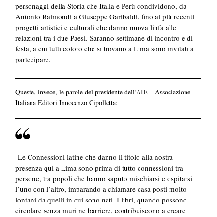
personaggi della Storia che Italia e Perù condividono, da
Antonio Raimondi a Giuseppe Garibaldi, fino ai più recenti
progetti artistici e culturali che danno nuova linfa alle
relazioni tra i due Paesi. Saranno settimane di incontro e di
festa, a cui tutti coloro che si trovano a Lima sono invitati a
partecipare.
Queste, invece, le parole del presidente dell’AIE – Associazione
Italiana Editori
Innocenzo Cipolletta
:
Le Connessioni latine che danno il titolo alla nostra
presenza qui a Lima sono prima di tutto connessioni tra
persone, tra popoli che hanno saputo mischiarsi e ospitarsi
l’uno con l’altro, imparando a chiamare casa posti molto
lontani da quelli in cui sono nati. I libri, quando possono
circolare senza muri ne barriere, contribuiscono a creare