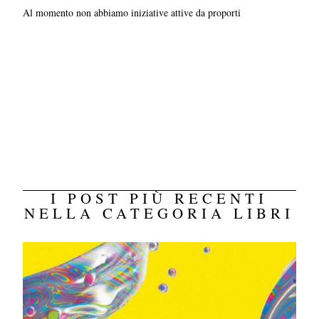
Al momento non abbiamo iniziative attive da proporti
I POST PIÙ RECENTI
NELLA CATEGORIA LIBRI