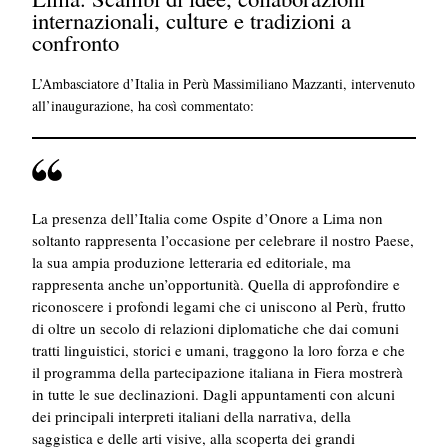
internazionali, culture e tradizioni a
confronto
L’Ambasciatore d’Italia in Perù Massimiliano Mazzanti, intervenuto
all’inaugurazione, ha così commentato:
La presenza dell’Italia come Ospite d’Onore a Lima non
soltanto rappresenta l’occasione per celebrare il nostro Paese,
la sua ampia produzione letteraria ed editoriale, ma
rappresenta anche un’opportunità. Quella di approfondire e
riconoscere i profondi legami che ci uniscono al Perù, frutto
di oltre un secolo di relazioni diplomatiche che dai comuni
tratti linguistici, storici e umani, traggono la loro forza e che
il programma della partecipazione italiana in Fiera mostrerà
in tutte le sue declinazioni. Dagli appuntamenti con alcuni
dei principali interpreti italiani della narrativa, della
saggistica e delle arti visive, alla scoperta dei grandi