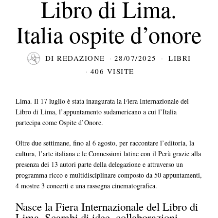
Libro di Lima.
Italia ospite d’onore
DI
REDAZIONE
28/07/2025
LIBRI
406 VISITE
Lima. Il 17 luglio è stata
inaugurata la Fiera Internazionale del
Libro di Lima
, l’appuntamento sudamericano a cui l’Italia
partecipa come Ospite d’Onore.
Oltre due settimane, fino al 6 agosto, per raccontare l’editoria, la
cultura, l’arte italiana e le Connessioni latine con il Perù grazie alla
presenza dei 13 autori parte della delegazione e attraverso un
programma ricco e multidisciplinare composto da 50 appuntamenti,
4 mostre 3 concerti e una rassegna cinematografica.
Nasce la Fiera Internazionale del Libro di
Lima. Scambi di idee, collaborazioni