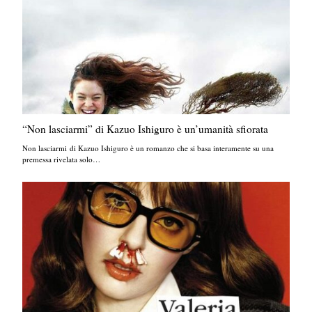
“Non lasciarmi” di Kazuo Ishiguro è un’umanità sfiorata
Non lasciarmi di Kazuo Ishiguro è un romanzo che si basa interamente su una
premessa rivelata solo…