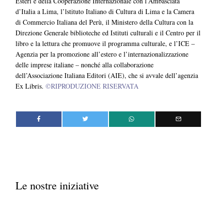
Esteri e della Cooperazione Internazionale con l’Ambasciata
d’Italia a Lima, l’lstituto Italiano di Cultura di Lima e la Camera
di Commercio Italiana del Perù, il Ministero della Cultura con la
Direzione Generale biblioteche ed Istituti culturali e il Centro per il
libro e la lettura che promuove il programma culturale, e l’ICE –
Agenzia per la promozione all’estero e l’internazionalizzazione
delle imprese italiane – nonché alla collaborazione
dell’Associazione Italiana Editori (AIE), che si avvale dell’agenzia
Ex Libris.
©RIPRODUZIONE RISERVATA
Le nostre iniziative