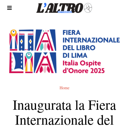
Home
Inaugurata la Fiera
Internazionale del