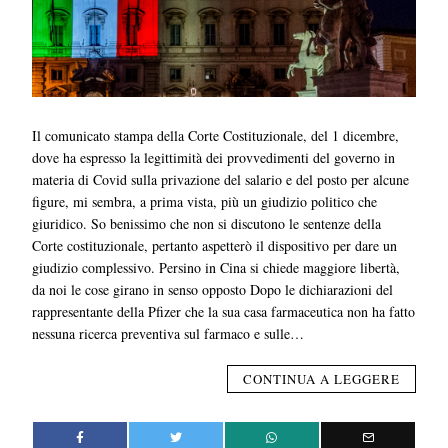
Il comunicato stampa della Corte Costituzionale, del 1 dicembre,
dove ha espresso la legittimità dei provvedimenti del governo in
materia di Covid sulla privazione del salario e del posto per alcune
figure, mi sembra, a prima vista, più un giudizio politico che
giuridico. So benissimo che non si discutono le sentenze della
Corte costituzionale, pertanto aspetterò il dispositivo per dare un
giudizio complessivo. Persino in Cina si chiede maggiore libertà,
da noi le cose girano in senso opposto Dopo le dichiarazioni del
rappresentante della Pfizer che la sua casa farmaceutica non ha fatto
nessuna ricerca preventiva sul farmaco e sulle…
CONTINUA A LEGGERE