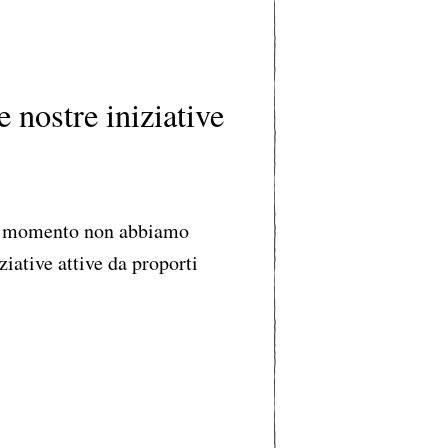
e nostre iniziative
 momento non abbiamo
ziative attive da proporti