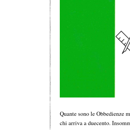
Quante sono le Obbedienze mas
chi arriva a duecento. Insomm