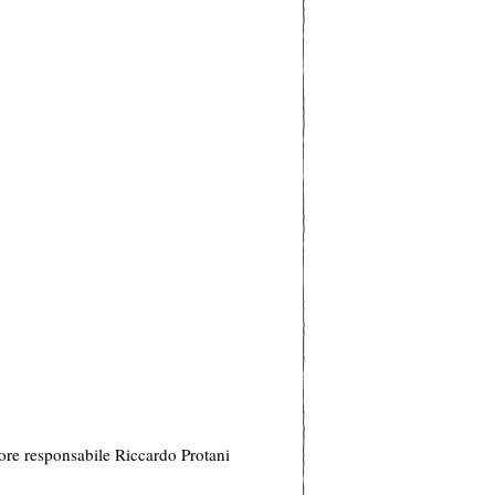
ore responsabile Riccardo Protani