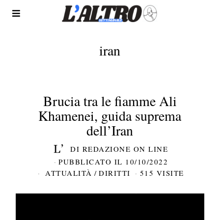
iran
Brucia tra le fiamme Ali
Khamenei, guida suprema
dell’Iran
DI
REDAZIONE ON LINE
PUBBLICATO IL
10/10/2022
ATTUALITÀ
/
DIRITTI
515 VISITE