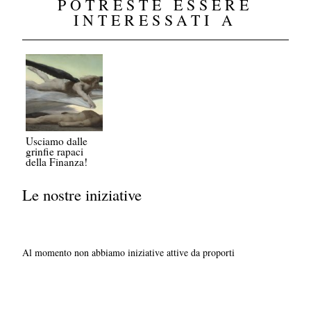
POTRESTE ESSERE
INTERESSATI A
Usciamo dalle
grinfie rapaci
della Finanza!
Le nostre iniziative
Al momento non abbiamo iniziative attive da proporti