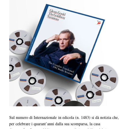
Sul numero di Internazionale in edicola (n. 1483) si dà notizia che,
per celebrare i quarant’anni dalla sua scomparsa, la casa