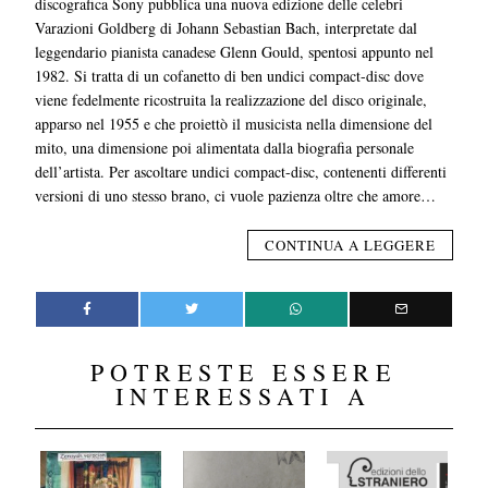
discografica Sony pubblica una nuova edizione delle celebri
Varazioni Goldberg di Johann Sebastian Bach, interpretate dal
leggendario pianista canadese Glenn Gould, spentosi appunto nel
1982. Si tratta di un cofanetto di ben undici compact-disc dove
viene fedelmente ricostruita la realizzazione del disco originale,
apparso nel 1955 e che proiettò il musicista nella dimensione del
mito, una dimensione poi alimentata dalla biografia personale
dell’artista. Per ascoltare undici compact-disc, contenenti differenti
versioni di uno stesso brano, ci vuole pazienza oltre che amore…
CONTINUA A LEGGERE
POTRESTE ESSERE
INTERESSATI A