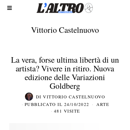
Vittorio Castelnuovo
La vera, forse ultima libertà di un
artista? Vivere in ritiro. Nuova
edizione delle Variazioni
Goldberg
DI
VITTORIO CASTELNUOVO
PUBBLICATO IL
24/10/2022
ARTE
481 VISITE