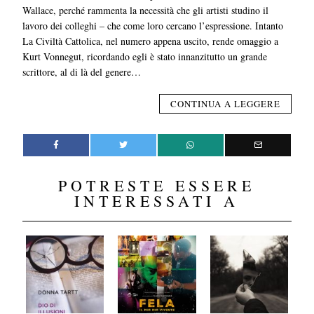
Wallace, perché rammenta la necessità che gli artisti studino il
lavoro dei colleghi – che come loro cercano l’espressione. Intanto
La Civiltà Cattolica, nel numero appena uscito, rende omaggio a
Kurt Vonnegut, ricordando egli è stato innanzitutto un grande
scrittore, al di là del genere…
CONTINUA A LEGGERE
POTRESTE ESSERE
INTERESSATI A