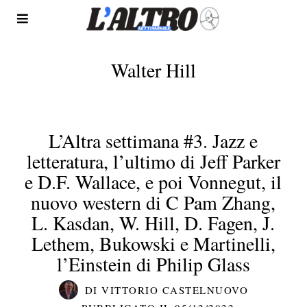
Walter Hill
L’Altra settimana #3. Jazz e
letteratura, l’ultimo di Jeff Parker
e D.F. Wallace, e poi Vonnegut, il
nuovo western di C Pam Zhang,
L. Kasdan, W. Hill, D. Fagen, J.
Lethem, Bukowski e Martinelli,
l’Einstein di Philip Glass
DI
VITTORIO CASTELNUOVO