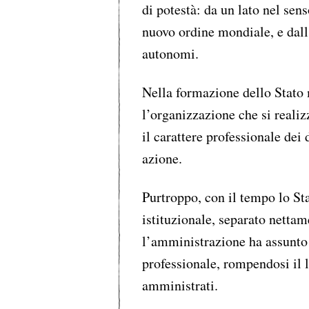
di potestà: da un lato nel sen
nuovo ordine mondiale, e dall’
autonomi.
Nella formazione dello Stato
l’organizzazione che si reali
il carattere professionale dei 
azione.
Purtroppo, con il tempo lo St
istituzionale, separato nettam
l’amministrazione ha assunto 
professionale, rompendosi il 
amministrati.