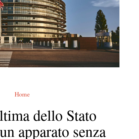
Home
ltima dello Stato
un apparato senza