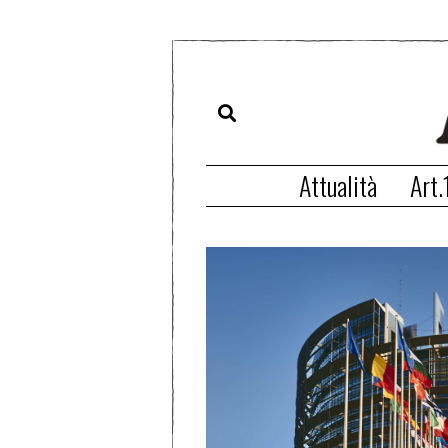
Attualità
Art.