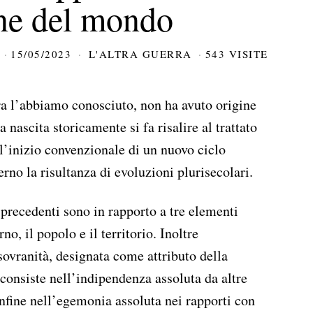
ne del mondo
15/05/2023
L'ALTRA GUERRA
543 VISITE
a l’abbiamo conosciuto, non ha avuto origine
 nascita storicamente si fa risalire al trattato
 l’inizio convenzionale di un nuovo ciclo
rno la risultanza di evoluzioni plurisecolari.
precedenti sono in rapporto a tre elementi
rno, il popolo e il territorio. Inoltre
 sovranità, designata come attributo della
 consiste nell’indipendenza assoluta da altre
infine nell’egemonia assoluta nei rapporti con