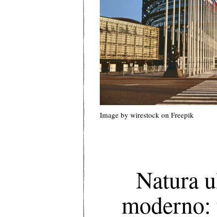
Image by wirestock
on Freepik
Natura u
moderno: 