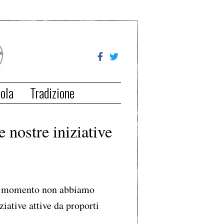
ola
Tradizione
e nostre iniziative
 momento non abbiamo
ziative attive da proporti