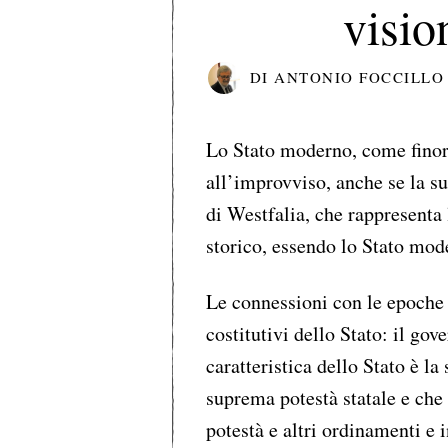
visio
DI
ANTONIO FOCCILLO
Lo Stato moderno, come finor
all’improvviso, anche se la sua
di Westfalia, che rappresenta
storico, essendo lo Stato mode
Le connessioni con le epoche 
costitutivi dello Stato: il gove
caratteristica dello Stato è la
suprema potestà statale e che
potestà e altri ordinamenti e 