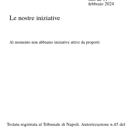
febbraio 2024
Le nostre iniziative
Al momento non abbiamo iniziative attive da proporti
Testata registrata al Tribunale di Napoli. Autorizzazione n.45 del