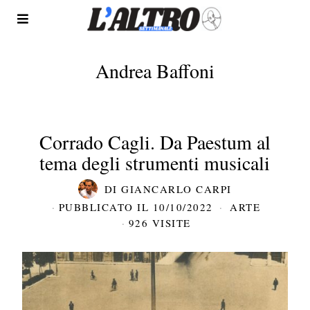
Andrea Baffoni
Corrado Cagli. Da Paestum al
tema degli strumenti musicali
DI
GIANCARLO CARPI
PUBBLICATO IL
10/10/2022
ARTE
926 VISITE