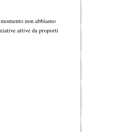
 momento non abbiamo
ziative attive da proporti