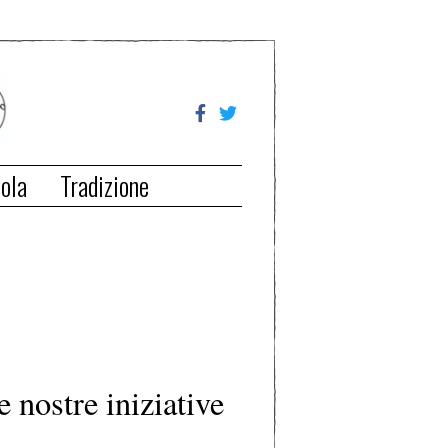
ola
Tradizione
e nostre iniziative