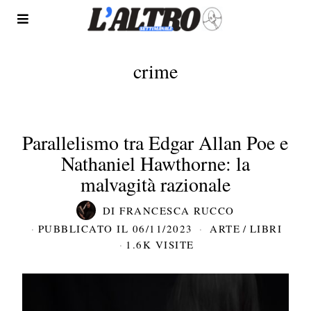
crime
Parallelismo tra Edgar Allan Poe e
Nathaniel Hawthorne: la
malvagità razionale
DI
FRANCESCA RUCCO
PUBBLICATO IL
06/11/2023
ARTE
/
LIBRI
1.6K VISITE