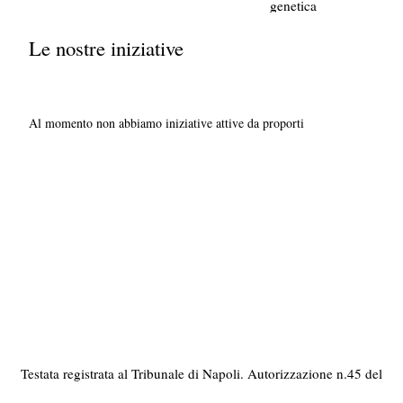
genetica
Le nostre iniziative
Al momento non abbiamo iniziative attive da proporti
Testata registrata al Tribunale di Napoli. Autorizzazione n.45 del