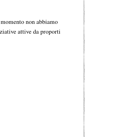
 momento non abbiamo
ziative attive da proporti