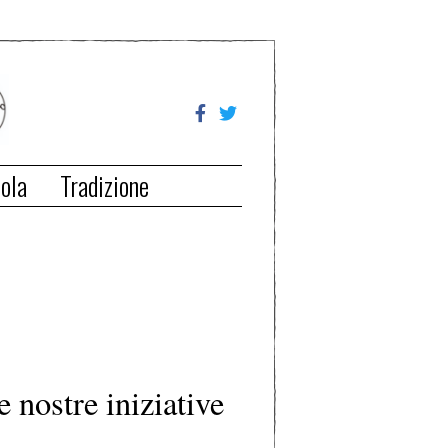
ola
Tradizione
e nostre iniziative