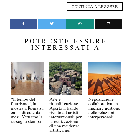
CONTINUA A LEGGERE
POTRESTE ESSERE
INTERESSATI A
“Il tempo del
Arte e
Negoziazione
futurismo”, la
riqualificazione.
collaborativa: la
mostra a Roma su
Aperto il bando
migliore gestione
cui si discute da
rivolto ad artisti
delle relazioni
mesi. Vediamo la
internazionali per
interpersonali
rassegna stampa
la realizzazione
di una residenza
artistica nel