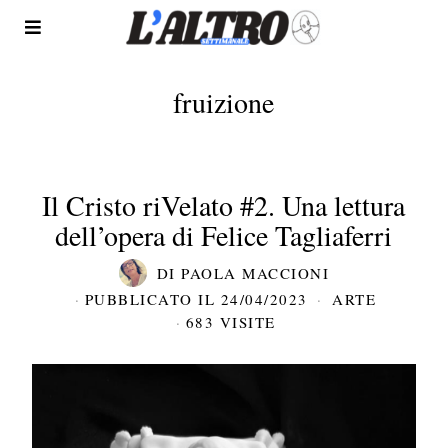
fruizione
Il Cristo riVelato #2. Una lettura
dell’opera di Felice Tagliaferri
DI
PAOLA MACCIONI
PUBBLICATO IL
24/04/2023
ARTE
683 VISITE