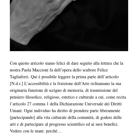
Con questo articolo siamo felici di dare seguito alla lettura che la
nostra Paola Maccioni fa dell’opera dello scultore Felice
Tagliaferri. Qui è possibile leggere la prima parte dell’articolo
[N.d.r.] L’accessibilità e la fruizione dell’Arte richiamano la sua
originaria funzione di scrigno di memoria, di trasmissione del
pensiero filosofico, religioso, estetico e culturale a cui, come recita
l’articolo 27 comma 1 della Dichiarazione Universale dei Diritti
Umani: Ogni individuo ha diritto di prendere parte liberamente
[partecipando] alla vita culturale della comunità, di godere delle
arti e di partecipare al progresso scientifico ed ai suoi benefici.
Vedere con le mani: perché…