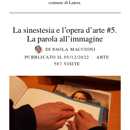
comune di Latera
La sinestesia e l’opera d’arte #5.
La parola all’immagine
DI
PAOLA MACCIONI
PUBBLICATO IL
05/12/2022
ARTE
587 VISITE