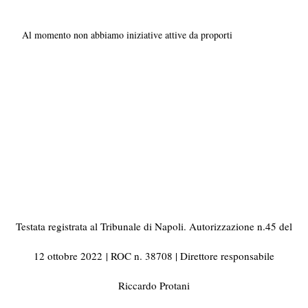
Al momento non abbiamo iniziative attive da proporti
Testata registrata al Tribunale di Napoli. Autorizzazione n.45 del
12 ottobre 2022
| ROC n. 38708 | Direttore responsabile
Riccardo Protani