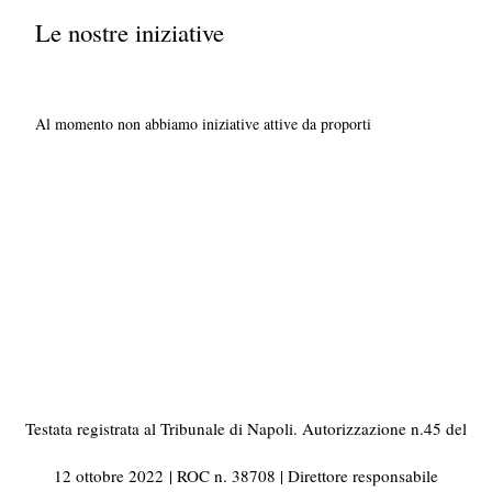
Le nostre iniziative
Al momento non abbiamo iniziative attive da proporti
Testata registrata al Tribunale di Napoli. Autorizzazione n.45 del
12 ottobre 2022
| ROC n. 38708 | Direttore responsabile