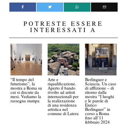
POTRESTE ESSERE
INTERESSATI A
“Il tempo del
Arte e
Berlinguer e
futurismo”, la
riqualificazione.
Sciascia. Un caso
mostra a Roma su
Aperto il bando
di afflizione – di
cui si discute da
rivolto ad artisti
ritorno dalla
mesi. Vediamo la
internazionali per
mostra “I luoghi
rassegna stampa
la realizzazione
e le parole di
di una residenza
Enrico
artistica nel
Berlinguer” in
comune di Latera
corso a Roma
fino all’11
febbraio 2024