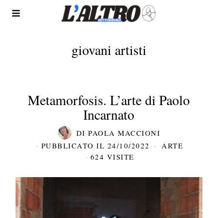
giovani artisti
Metamorfosis. L’arte di Paolo
Incarnato
DI
PAOLA MACCIONI
PUBBLICATO IL
24/10/2022
ARTE
624 VISITE