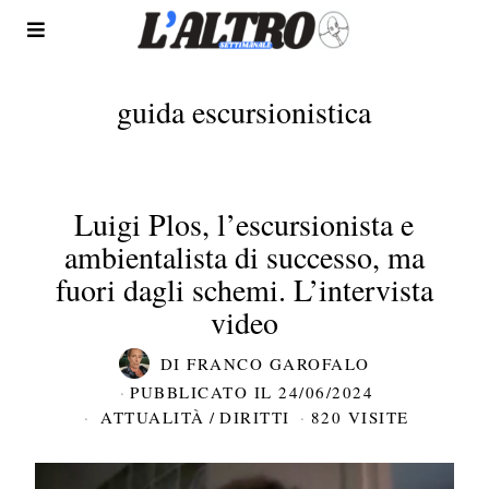
guida escursionistica
Luigi Plos, l’escursionista e
ambientalista di successo, ma
fuori dagli schemi. L’intervista
video
DI
FRANCO GAROFALO
PUBBLICATO IL
24/06/2024
ATTUALITÀ
/
DIRITTI
820 VISITE