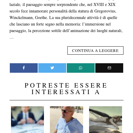
laziale, il paesaggio sempre sorprendente che, nel XVIII e XIX
secolo fece innamorare personalità della statura di Gregorovius,
Winckelmann, Goethe. La sua pluridecennale attività è di quelle
che lasciano un forte segno nella memoria: l’immersione nel
paesaggio, la percezione sottile dell’animazione dei luoghi naturali,
…
CONTINUA A LEGGERE
POTRESTE ESSERE
INTERESSATI A