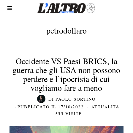
petrodollaro
Occidente VS Paesi BRICS, la
guerra che gli USA non possono
perdere e l’ipocrisia di cui
vogliamo fare a meno
DI
PAOLO SORTINO
PUBBLICATO IL
17/10/2022
ATTUALITÀ
555 VISITE