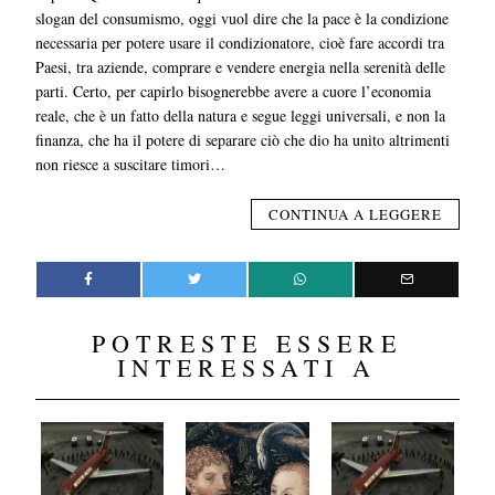
slogan del consumismo, oggi vuol dire che la pace è la condizione
necessaria per potere usare il condizionatore, cioè fare accordi tra
Paesi, tra aziende, comprare e vendere energia nella serenità delle
parti. Certo, per capirlo bisognerebbe avere a cuore l’economia
reale, che è un fatto della natura e segue leggi universali, e non la
finanza, che ha il potere di separare ciò che dio ha unito altrimenti
non riesce a suscitare timori…
CONTINUA A LEGGERE
POTRESTE ESSERE
INTERESSATI A