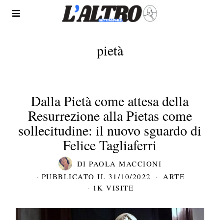
pietà
Dalla Pietà come attesa della
Resurrezione alla Pietas come
sollecitudine: il nuovo sguardo di
Felice Tagliaferri
DI
PAOLA MACCIONI
PUBBLICATO IL
31/10/2022
ARTE
1K VISITE