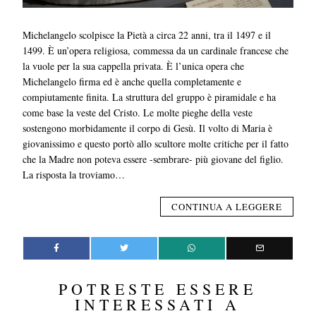
Michelangelo scolpisce la Pietà a circa 22 anni, tra il 1497 e il
1499. È un’opera religiosa, commessa da un cardinale francese che
la vuole per la sua cappella privata. È l’unica opera che
Michelangelo firma ed è anche quella completamente e
compiutamente finita. La struttura del gruppo è piramidale e ha
come base la veste del Cristo. Le molte pieghe della veste
sostengono morbidamente il corpo di Gesù. Il volto di Maria è
giovanissimo e questo portò allo scultore molte critiche per il fatto
che la Madre non poteva essere -sembrare- più giovane del figlio.
La risposta la troviamo…
CONTINUA A LEGGERE
POTRESTE ESSERE
INTERESSATI A