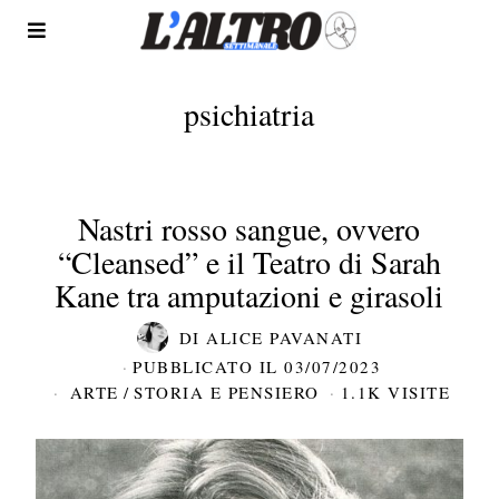
psichiatria
Nastri rosso sangue, ovvero
“Cleansed” e il Teatro di Sarah
Kane tra amputazioni e girasoli
DI
ALICE PAVANATI
PUBBLICATO IL
03/07/2023
ARTE
/
STORIA E PENSIERO
1.1K VISITE