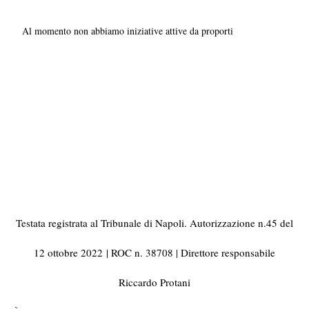
Al momento non abbiamo iniziative attive da proporti
Testata registrata al Tribunale di Napoli. Autorizzazione n.45 del
12 ottobre 2022
| ROC n. 38708 | Direttore responsabile
Riccardo Protani