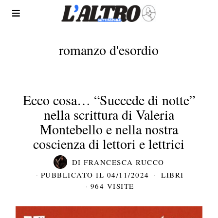
romanzo d'esordio
Ecco cosa… “Succede di notte”
nella scrittura di Valeria
Montebello e nella nostra
coscienza di lettori e lettrici
DI
FRANCESCA RUCCO
PUBBLICATO IL
04/11/2024
LIBRI
964 VISITE