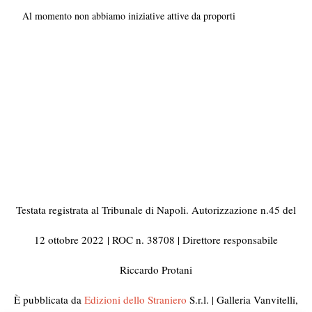
Al momento non abbiamo iniziative attive da proporti
Testata registrata al Tribunale di Napoli. Autorizzazione n.45 del
12 ottobre 2022
| ROC n. 38708 | Direttore responsabile
Riccardo Protani
È pubblicata da
Edizioni dello Straniero
S.r.l. | Galleria Vanvitelli,