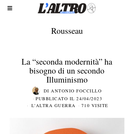
Rousseau
La “seconda modernità” ha
bisogno di un secondo
Illuminismo
DI
ANTONIO FOCCILLO
PUBBLICATO IL
24/04/2023
L'ALTRA GUERRA
710 VISITE