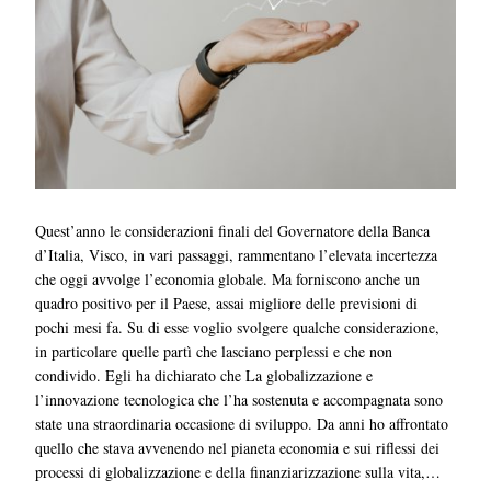
Quest’anno le considerazioni finali del Governatore della Banca
d’Italia, Visco, in vari passaggi, rammentano l’elevata incertezza
che oggi avvolge l’economia globale. Ma forniscono anche un
quadro positivo per il Paese, assai migliore delle previsioni di
pochi mesi fa. Su di esse voglio svolgere qualche considerazione,
in particolare quelle partì che lasciano perplessi e che non
condivido. Egli ha dichiarato che La globalizzazione e
l’innovazione tecnologica che l’ha sostenuta e accompagnata sono
state una straordinaria occasione di sviluppo. Da anni ho affrontato
quello che stava avvenendo nel pianeta economia e sui riflessi dei
processi di globalizzazione e della finanziarizzazione sulla vita,…