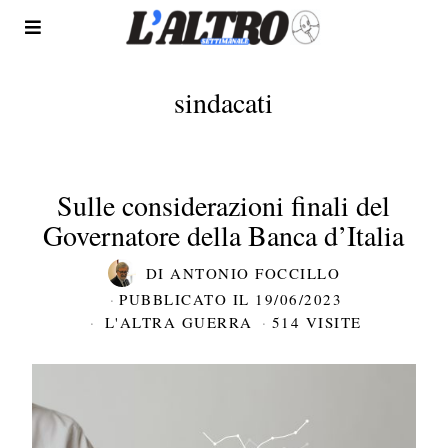
sindacati
Sulle considerazioni finali del
Governatore della Banca d’Italia
DI
ANTONIO FOCCILLO
PUBBLICATO IL
19/06/2023
L'ALTRA GUERRA
514 VISITE