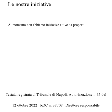
Le nostre iniziative
Al momento non abbiamo iniziative attive da proporti
Testata registrata al Tribunale di Napoli. Autorizzazione n.45 del
12 ottobre 2022
| ROC n. 38708 | Direttore responsabile