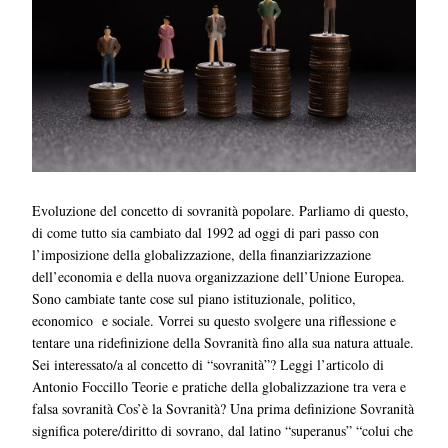
Evoluzione del concetto di sovranità popolare. Parliamo di questo,
di come tutto sia cambiato dal 1992 ad oggi di pari passo con
l’imposizione della globalizzazione, della finanziarizzazione
dell’economia e della nuova organizzazione dell’Unione Europea.
Sono cambiate tante cose sul piano istituzionale, politico,
economico e sociale. Vorrei su questo svolgere una riflessione e
tentare una ridefinizione della Sovranità fino alla sua natura attuale.
Sei interessato/a al concetto di “sovranità”? Leggi l’articolo di
Antonio Foccillo Teorie e pratiche della globalizzazione tra vera e
falsa sovranità Cos’è la Sovranità? Una prima definizione Sovranità
significa potere/diritto di sovrano, dal latino “superanus” “colui che