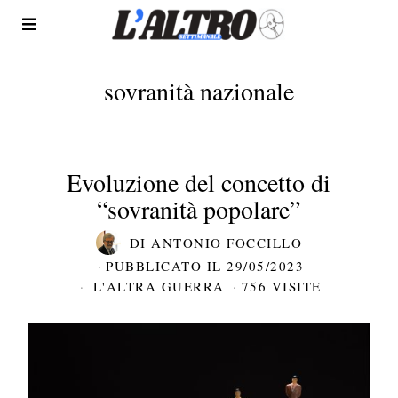
sovranità nazionale
Evoluzione del concetto di
“sovranità popolare”
DI
ANTONIO FOCCILLO
PUBBLICATO IL
29/05/2023
L'ALTRA GUERRA
756 VISITE