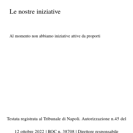
Le nostre iniziative
Al momento non abbiamo iniziative attive da proporti
Testata registrata al Tribunale di Napoli. Autorizzazione n.45 del
12 ottobre 2022
| ROC n. 38708 | Direttore responsabile