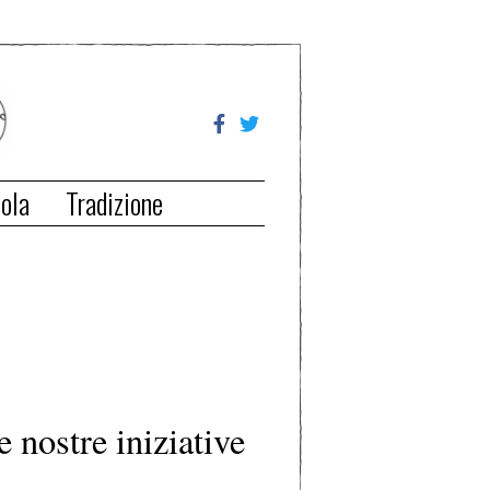
ola
Tradizione
e nostre iniziative