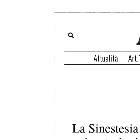
Attualità
Art.
La Sinestesia