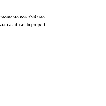
 momento non abbiamo
ziative attive da proporti