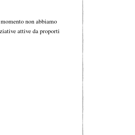
 momento non abbiamo
ziative attive da proporti