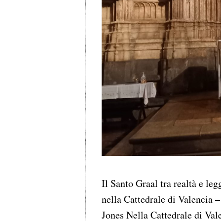
Il Santo Graal tra realtà e l
nella Cattedrale di Valencia –
Jones Nella Cattedrale di Val