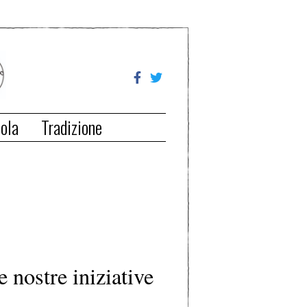
ola
Tradizione
e nostre iniziative