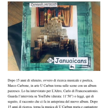
Dopo 15 anni di silenzio, ovvero di ricerca musicale e poetica,
Marco Carbone, in arte U Carbun torna sulle scene con un album
pazzesco. Lo ha intervistato per L’Altro, Carlo di Francescantonio.
Guarda l’intervista su YouTube (durata: 11’50”) o leggi, qui di
seguito, il racconto che ci fa in anteprima del nuovo album. Dopo
15 anni di ricerca, torna la musica di U Carbun poeta e cantautore