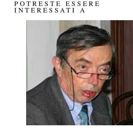
POTRESTE ESSERE
INTERESSATI A