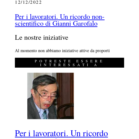
12/12/2022
Per i lavoratori. Un ricordo non-
scientifico di Gianni Garofalo
Le nostre iniziative
Al momento non abbiamo iniziative attive da proporti
POTRESTE ESSERE
INTERESSATI A
Per i lavoratori. Un ricordo