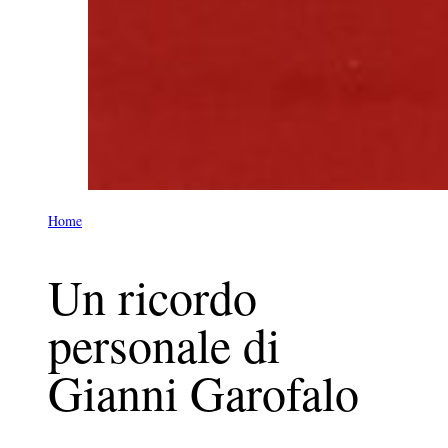
Home
Un ricordo
personale di
Gianni Garofalo