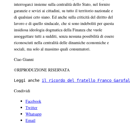
interrogarci insieme sulla centralità dello Stato, nel fornire
garanzie e sevizi ai cittadini, su tutto il territorio nazionale e
di qualsiasi ceto siano. Ed anche sulla criticità del diritto del
lavoro e di quello sindacale, che si sono indeboliti per questa
insidiosa ideologia dogmatica della Finanza che vuole
assoggettare tutti a sudditi, senza nessuna possibilità di essere
riconosciuti nella centralità delle dinamiche economiche e
sociali, ma solo al massimo quali consumatori.
Ciao Gianni
©RIPRODUZIONE RISERVATA
Leggi anche 
il ricordo del fratello Franco Garofal
Condividi
Facebook
Twitter
Whatsapp
Email