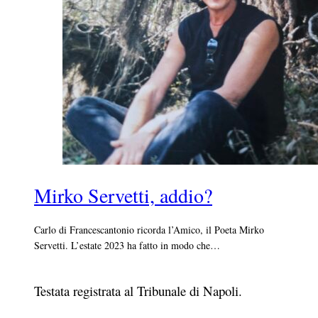
Mirko Servetti, addio?
Carlo di Francescantonio ricorda l’Amico, il Poeta Mirko
Servetti. L’estate 2023 ha fatto in modo che…
Testata registrata al Tribunale di Napoli.