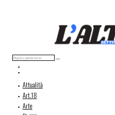
Attualità
Art.18
Arte