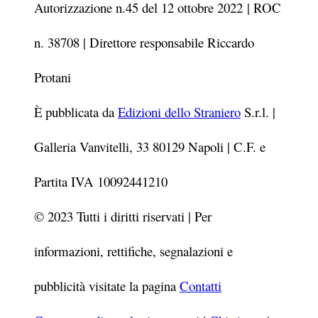
Autorizzazione n.45 del 12 ottobre 2022
| ROC
n. 38708 | Direttore responsabile Riccardo
Protani
È pubblicata da
Edizioni dello Straniero
S.r.l. |
Galleria Vanvitelli, 33 80129 Napoli | C.F. e
Partita IVA 10092441210
© 2023 Tutti i diritti riservati | Per
informazioni, rettifiche, segnalazioni e
pubblicità visitate la pagina
Contatti