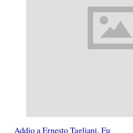
Addio a Ernesto Tagliani. Fu