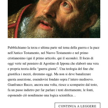
Pubblichiamo la terza e ultima parte sul tema della guerra e la pace
nell’Antico Testamento, nel Nuovo Testamento e nel primo
cristianesimo (qui il primo articolo, qui il secondo). Il focus di
oggi verte sul pensiero di Agostino di Ippona che elaborò una vera
e propria teoria della “guerra giusta”. Una teologia del fine che
giustifica i mezzi, diremmo oggi. Ma non si deve banalizzare
questa asserzione, essendovisi fondato sopra l’intero medioevo.
Gianfranco Rucco, ancora una volta, riesce a scomparire dal testo,
fa un passo indietro per far parlare i testi direttamente, le fonti,
esponendo ciò nondimeno una logica scientifica…
CONTINUA A LEGGERE