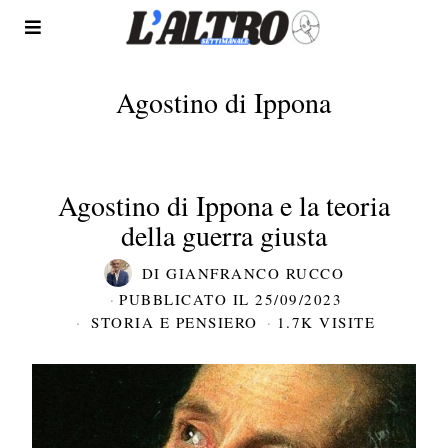
Agostino di Ippona
Agostino di Ippona e la teoria
della guerra giusta
DI
GIANFRANCO RUCCO
PUBBLICATO IL
25/09/2023
STORIA E PENSIERO
1.7K VISITE