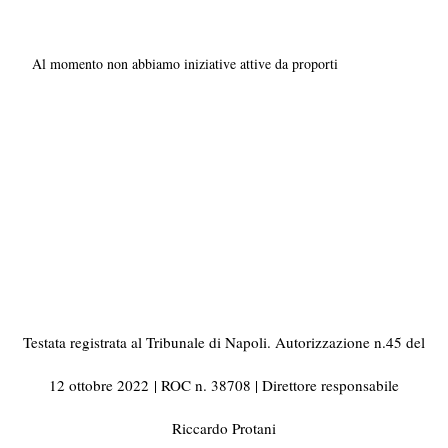
Al momento non abbiamo iniziative attive da proporti
Testata registrata al Tribunale di Napoli. Autorizzazione n.45 del
12 ottobre 2022
| ROC n. 38708 | Direttore responsabile
Riccardo Protani