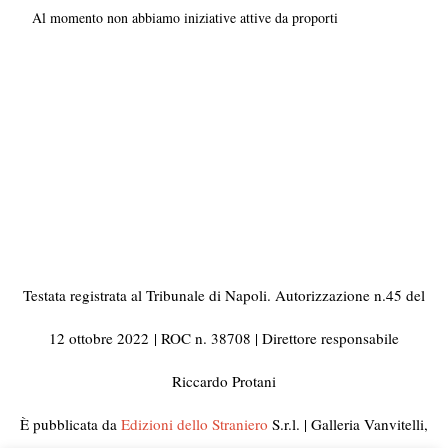
Al momento non abbiamo iniziative attive da proporti
Testata registrata al Tribunale di Napoli. Autorizzazione n.45 del
12 ottobre 2022
| ROC n. 38708 | Direttore responsabile
Riccardo Protani
È pubblicata da
Edizioni dello Straniero
S.r.l. | Galleria Vanvitelli,