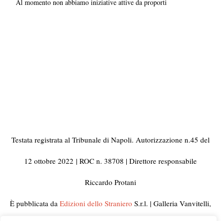
Al momento non abbiamo iniziative attive da proporti
Testata registrata al Tribunale di Napoli. Autorizzazione n.45 del
12 ottobre 2022
| ROC n. 38708 | Direttore responsabile
Riccardo Protani
È pubblicata da
Edizioni dello Straniero
S.r.l. | Galleria Vanvitelli,