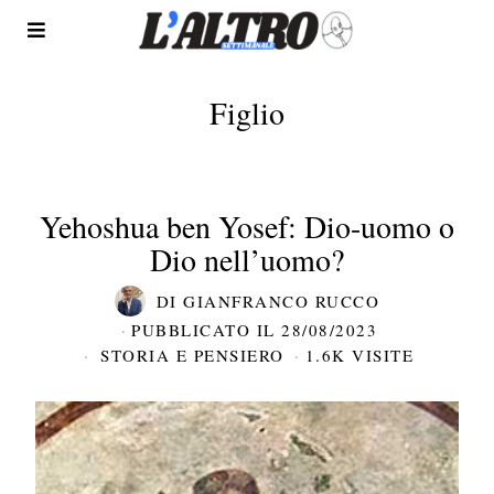
Figlio
Yehoshua ben Yosef: Dio-uomo o
Dio nell’uomo?
DI
GIANFRANCO RUCCO
PUBBLICATO IL
28/08/2023
STORIA E PENSIERO
1.6K VISITE