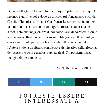
Dopo la trilogia sul Femminino sacro (qui il primo articolo, qui il
secondo e qui il terzo) e dopo un articolo sul Fondamento etico dei
Cavalieri Templari a firma di Gianfranco Rucco, proponiamo oggi
la lettura di un suo articolo sulla figura storica di Yehoshua ben
Yosef, noto alla maggioranza di noi come Gesù di Nazareth. Con la
sua consueta attenzione ai riferimenti bibliografici, alle etimologie
e ai risvolti filologici, ai contesti sociali delle epoche narrate,
l’Autore ci dona un ritratto complesso e significativo della filosofia,
del pensiero e della genealogia spirituale di Chi possiamo senza
indugi definire uno dei…
CONTINUA A LEGGERE
POTRESTE ESSERE
INTERESSATI A