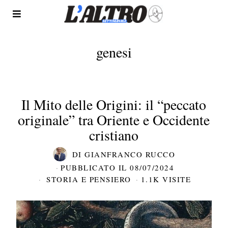
genesi
Il Mito delle Origini: il “peccato
originale” tra Oriente e Occidente
cristiano
DI
GIANFRANCO RUCCO
PUBBLICATO IL
08/07/2024
STORIA E PENSIERO
1.1K VISITE