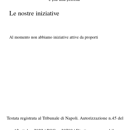
Le nostre iniziative
Al momento non abbiamo iniziative attive da proporti
Testata registrata al Tribunale di Napoli. Autorizzazione n.45 del