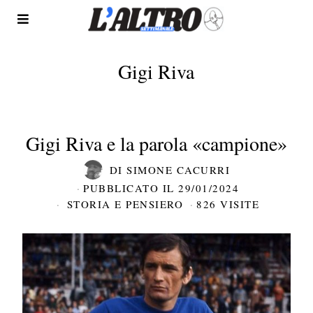
Gigi Riva
Gigi Riva e la parola «campione»
DI
SIMONE CACURRI
PUBBLICATO IL
29/01/2024
STORIA E PENSIERO
826 VISITE