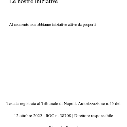
Le nostre iniziative
Al momento non abbiamo iniziative attive da proporti
Testata registrata al Tribunale di Napoli. Autorizzazione n.45 del
12 ottobre 2022
| ROC n. 38708 | Direttore responsabile