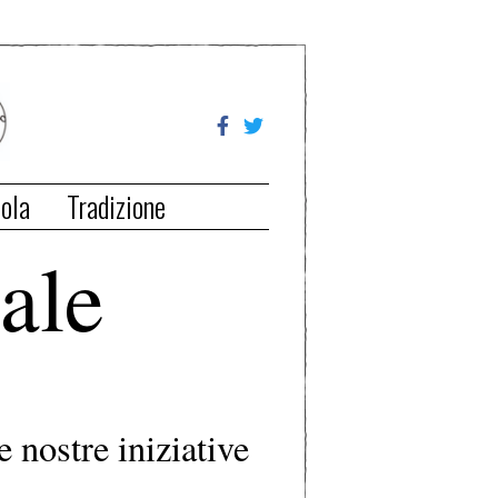
ola
Tradizione
ale
e nostre iniziative