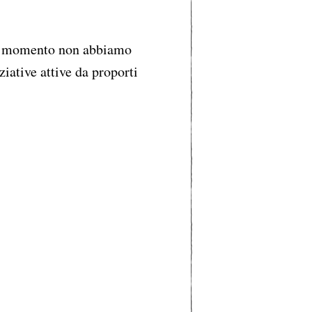
 momento non abbiamo
ziative attive da proporti