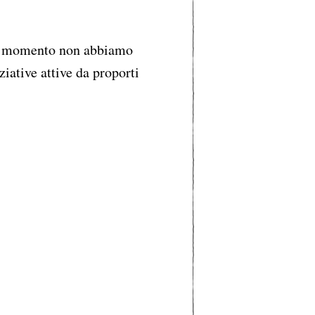
 momento non abbiamo
ziative attive da proporti