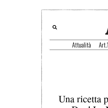
Attualità
Art.
Una ricetta p