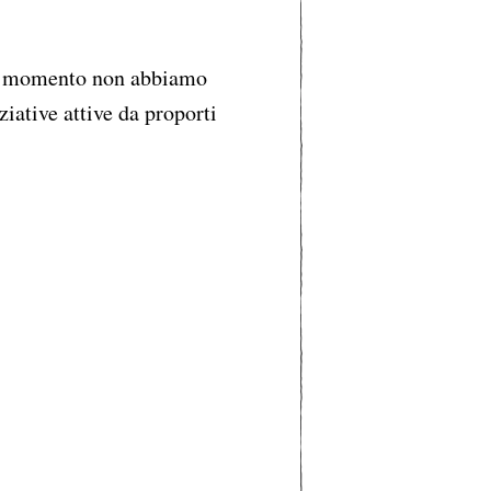
 momento non abbiamo
ziative attive da proporti