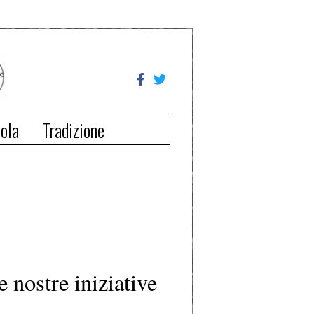
ola
Tradizione
e nostre iniziative